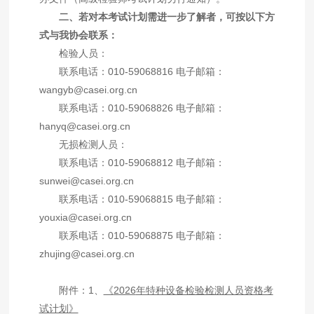
二、若对本考试计划需进一步了解者，可按以下方
式与我协会联系：
检验人员：
联系电话：
010-59068816
电子邮箱：
wangyb@casei.org.cn
联系电话：
010-59068826
电子邮箱：
hanyq@casei.org.cn
无损检测人员：
联系电话：
010-59068812
电子邮箱：
sunwei@casei.org.cn
联系电话：
010-59068815
电子邮箱：
youxia@casei.org.cn
联系电话：
010-59068875
电子邮箱：
zhujing@casei.org.cn
附件：
1
、
《
2026
年特种设备检验检测人员资格考
试计划》