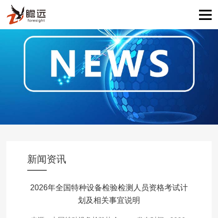
新闻资讯
2026年全国特种设备检验检测人员资格考试计
划及相关事宜说明