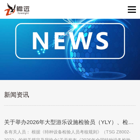
新闻资讯
关于举办2026年大型游乐设施检验员（YLY）、检验师（YLS）资格取证（含补考）及考试换证的通知
各有关人员： 根据《特种设备检验人员考核规则》（TSG Z8002-